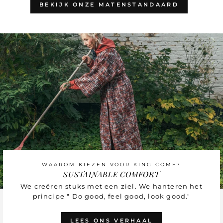
BEKIJK ONZE MATENSTANDAARD
WAAROM KIEZEN VOOR KING COMF?
SUSTAINABLE COMFORT
We creëren stuks met een ziel. We hanteren het
principe " Do good, feel good, look good."
LEES ONS VERHAAL