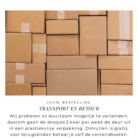
JOUW BESTELLING
TRANSPORT EN RETOUR
Wij proberen zo duurzaam mogelijk te verzenden,
daarom gaan de doosjes 2 keer per week de deur uit
in een plastiekvrije verpakking. Omruilen is gratis,
voor terugzenden betaal je zelf de verzendkosten.