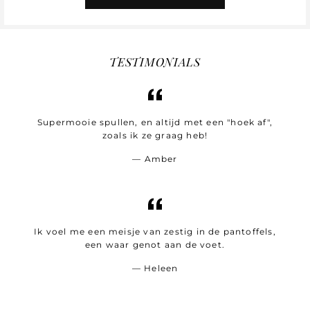
TESTIMONIALS
Supermooie spullen, en altijd met een "hoek af",
zoals ik ze graag heb!
Amber
Ik voel me een meisje van zestig in de pantoffels,
een waar genot aan de voet.
Heleen