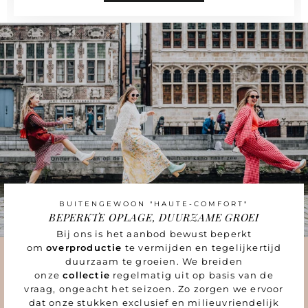
BUITENGEWOON "HAUTE-COMFORT"
BEPERKTE OPLAGE, DUURZAME GROEI
Bij ons is het aanbod bewust beperkt
om
overproductie
te vermijden en tegelijkertijd
duurzaam te groeien. We breiden
onze
collectie
regelmatig uit op basis van de
vraag, ongeacht het seizoen. Zo zorgen we ervoor
dat onze stukken exclusief en milieuvriendelijk